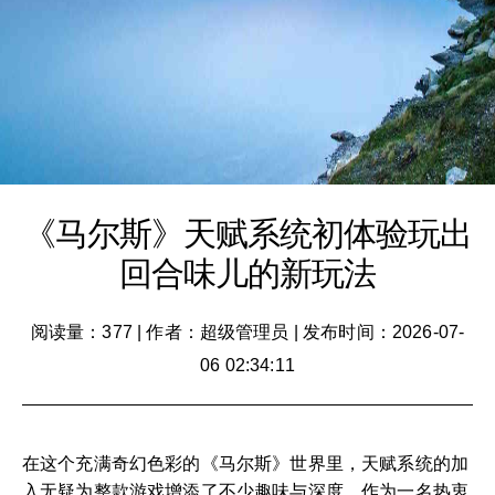
《马尔斯》天赋系统初体验玩出
回合味儿的新玩法
阅读量：377
|
作者：超级管理员
|
发布时间：2026-07-
06 02:34:11
在这个充满奇幻色彩的《马尔斯》世界里，天赋系统的加
入无疑为整款游戏增添了不少趣味与深度。作为一名热衷