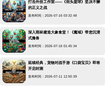
打击外挂工作室——《街头篮球》坚决不懈
的正义之战
发布时间：2026-07-16 03:32:48
深入雨林建造大象食堂！《魔域》带您沉浸
式撸兽
发布时间：2026-07-16 01:45:34
延续经典，宠物对战手游《口袋宝贝》即将
开启封测
发布时间：2026-07-11 12:50:39