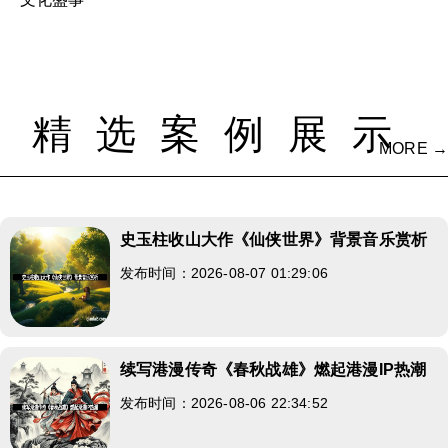
精选案例展示
MORE →
史玉柱收山大作《仙侠世界》背景音乐赏析
发布时间：2026-08-07 01:29:06
续写港漫传奇《春秋战雄》燃起港漫IP热潮
发布时间：2026-08-06 22:34:52