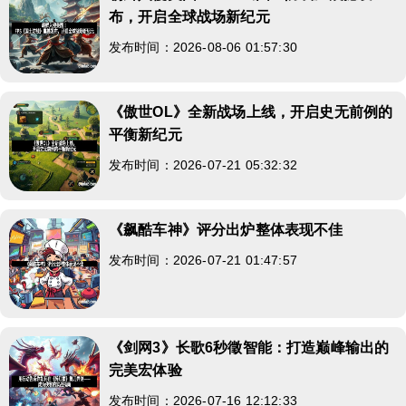
布，开启全球战场新纪元
发布时间：2026-08-06 01:57:30
《傲世OL》全新战场上线，开启史无前例的
平衡新纪元
发布时间：2026-07-21 05:32:32
《飙酷车神》评分出炉整体表现不佳
发布时间：2026-07-21 01:47:57
《剑网3》长歌6秒徵智能：打造巅峰输出的
完美宏体验
发布时间：2026-07-16 12:12:33