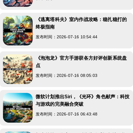
《逃离塔科夫》室内作战攻略：稳扎稳打的
终极指南
发布时间：2026-07-16 10:54:44
《泡泡龙》官方手游获各方好评创新系统盘
点
发布时间：2026-07-16 08:05:03
微软计划推出Siri，《光环》角色献声：科技
与游戏的完美融合突破
发布时间：2026-07-16 06:43:48