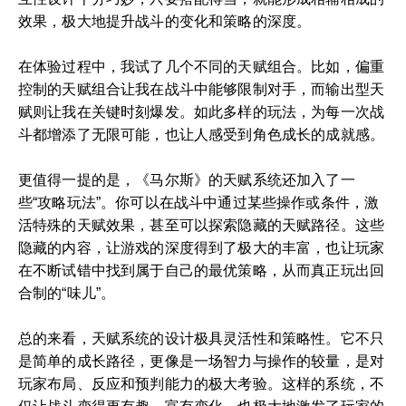
效果，极大地提升战斗的变化和策略的深度。
在体验过程中，我试了几个不同的天赋组合。比如，偏重
控制的天赋组合让我在战斗中能够限制对手，而输出型天
赋则让我在关键时刻爆发。如此多样的玩法，为每一次战
斗都增添了无限可能，也让人感受到角色成长的成就感。
更值得一提的是，《马尔斯》的天赋系统还加入了一
些“攻略玩法”。你可以在战斗中通过某些操作或条件，激
活特殊的天赋效果，甚至可以探索隐藏的天赋路径。这些
隐藏的内容，让游戏的深度得到了极大的丰富，也让玩家
在不断试错中找到属于自己的最优策略，从而真正玩出回
合制的“味儿”。
总的来看，天赋系统的设计极具灵活性和策略性。它不只
是简单的成长路径，更像是一场智力与操作的较量，是对
玩家布局、反应和预判能力的极大考验。这样的系统，不