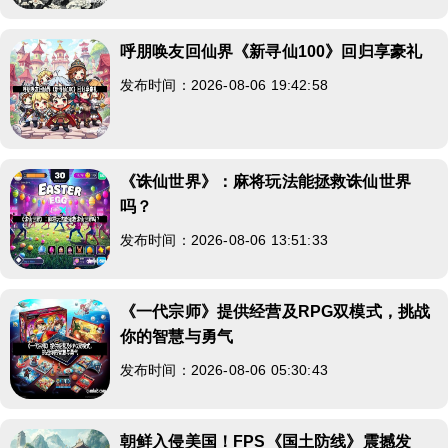
呼朋唤友回仙界《新寻仙100》回归享豪礼
发布时间：2026-08-06 19:42:58
《诛仙世界》：麻将玩法能拯救诛仙世界
吗？
发布时间：2026-08-06 13:51:33
《一代宗师》提供经营及RPG双模式，挑战
你的智慧与勇气
发布时间：2026-08-06 05:30:43
朝鲜入侵美国！FPS《国土防线》震撼发