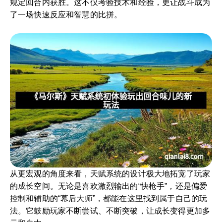
规定回合内获胜。这不仅考验技术和经验，更让战斗成为
了一场快速反应和智慧的比拼。
从更宏观的角度来看，天赋系统的设计极大地拓宽了玩家
的成长空间。无论是喜欢激烈输出的“快枪手”，还是偏爱
控制和辅助的“幕后大师”，都能在这里找到属于自己的玩
法。它鼓励玩家不断尝试、不断突破，让成长变得更加多