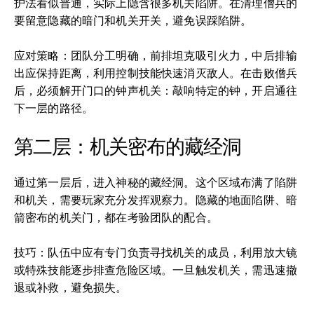
护法看似普通，实际上隐含很多机关陷阱。在清理僧兵的
要留意隐藏的暗门和机关开关，避免误踩陷阱。
应对策略：团队分工明确，前排坦克吸引火力，中后排输
出应保持距离，利用控制技能快速消灭敌人。在击败僧兵
后，必须解开门口的钟声机关：敲响特定的钟，开启通往
下一层的路径。
第二层：机关密布的藏经洞
通过第一层后，进入神秘的藏经洞。这个区域布满了陷阱
和机关，需要玩家充分发挥观察力。隐藏的地面陷阱、暗
箭密布的机关门，都在考验团队的配合。
技巧：队伍中应有专门负责寻找机关的成员，利用放大镜
或特殊技能逐步排查危险区域。一旦触发机关，需迅速撤
退或补救，避免损失。