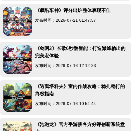
《飙酷车神》评分出炉整体表现不佳
发布时间：2026-07-21 01:47:57
《剑网3》长歌6秒徵智能：打造巅峰输出的
完美宏体验
发布时间：2026-07-16 12:12:33
《逃离塔科夫》室内作战攻略：稳扎稳打的
终极指南
发布时间：2026-07-16 10:54:44
《泡泡龙》官方手游获各方好评创新系统盘