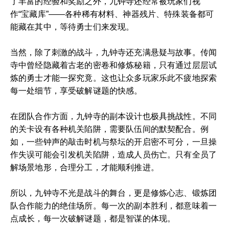
了丰富的经验和奖励之外，九钟寺还经常被玩家们视
作“宝藏库”——各种稀有材料、神器残片、特殊装备都可
能藏在其中，等待勇士们来发现。
当然，除了刺激的战斗，九钟寺还充满悬疑与故事。传闻
寺中曾经隐藏着古老的密卷和修炼秘籍，只有通过层层试
炼的勇士才能一探究竟。这也让众多玩家乐此不疲地探索
每一处细节，享受破解谜题的快感。
在团队合作方面，九钟寺的副本设计也极具挑战性。不同
的关卡设有各种机关陷阱，需要队伍间的默契配合。例
如，一些钟声的敲击时机与祭坛的开启密不可分，一旦操
作失误可能会引发机关陷阱，造成人员伤亡。只有全员了
解场景地形，合理分工，才能顺利推进。
所以，九钟寺不光是战斗的舞台，更是修炼心志、锻炼团
队合作能力的绝佳场所。每一次的副本胜利，都意味着一
点成长，每一次破解谜题，都是智谋的体现。